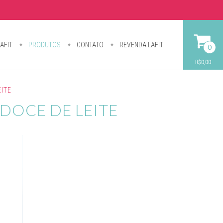
AFIT
PRODUTOS
CONTATO
REVENDA LAFIT
0
R$0,00
ITE
DOCE DE LEITE