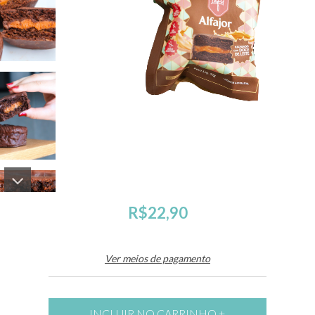
R$22,90
Ver meios de pagamento