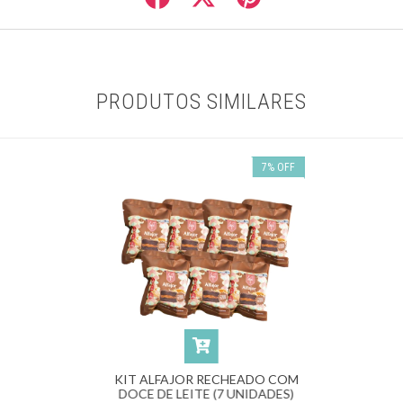
PRODUTOS SIMILARES
7
%
OFF
KIT ALFAJOR RECHEADO COM
DOCE DE LEITE (7 UNIDADES)