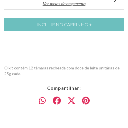
Ver meios de pagamento
O kit contém 12 tâmaras recheada com doce de leite unitárias de
25g cada.
Compartilhar: