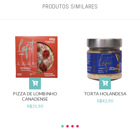
PRODUTOS SIMILARES
PIZZA DE LOMBINHO
TORTA HOLANDESA
CANADENSE
R$43,90
R$31,90