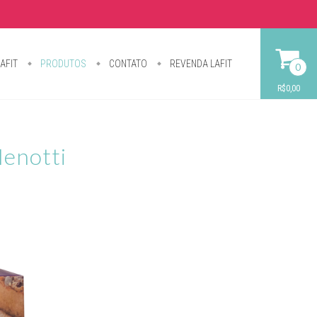
AFIT
PRODUTOS
CONTATO
REVENDA LAFIT
0
R$0,00
enotti