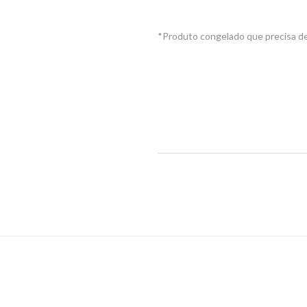
*Produto congelado que precisa de