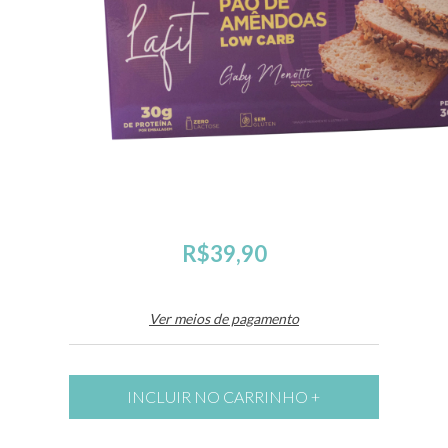
R$39,90
Ver meios de pagamento