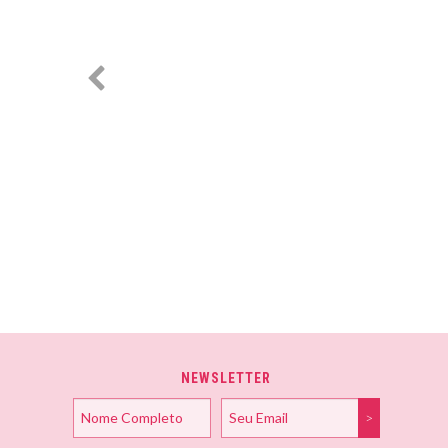
NEWSLETTER